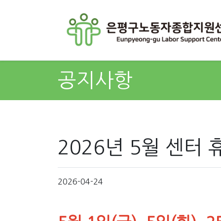
공지사항
2026년 5월 센터
2026-04-24