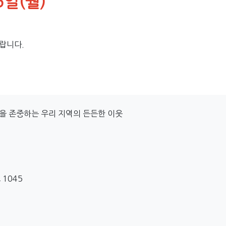
5일(월)
랍니다.
을 존중하는 우리 지역의 든든한 이웃
 1045