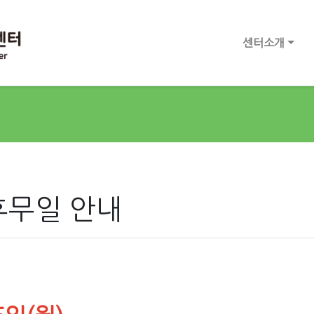
센터소개
 휴무일 안내