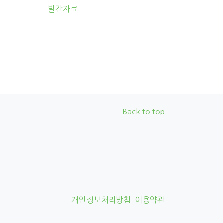
발간자료
Back to top
개인정보처리방침
이용약관