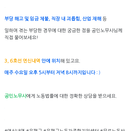
부당 해고 및 임금 체불, 직장 내 괴롭힘, 산업 재해
등
일하며 겪는 부당한 경우에 대한 궁금한 점을 공인노무사님께
직접 물어보세요!
3, 6호선 연신내역
안에 위치
해 있고요.
매주 수요일 오후 5시부터 저녁 8시까지입니다
: )
공인노무사
에게 노동법률에 대한 정확한 상담을 받으세요.