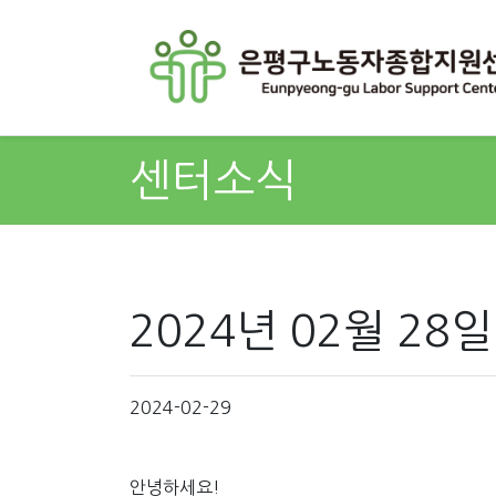
센터소식
2024년 02월 2
2024-02-29
안녕하세요!