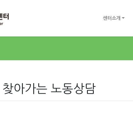
센터소개
8일 찾아가는 노동상담