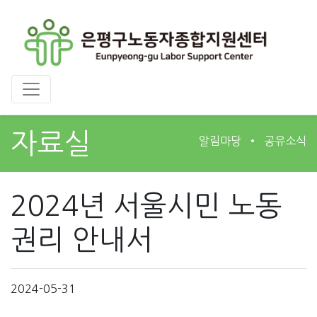
자료실
알림마당
공유소식
2024년 서울시민 노동
권리 안내서
2024-05-31