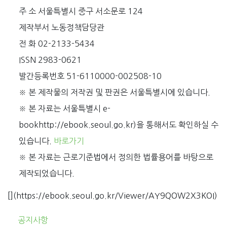
주 소 서울특별시 중구 서소문로 124
제작부서 노동정책담당관
전 화 02-2133-5434
ISSN 2983-0621
발간등록번호 51-6110000-002508-10
※ 본 제작물의 저작권 및 판권은 서울특별시에 있습니다.
※ 본 자료는 서울특별시 e-
bookhttp://ebook.seoul.go.kr)을 통해서도 확인하실 수
있습니다.
바로가기
※ 본 자료는 근로기준법에서 정의한 법률용어를 바탕으로
제작되었습니다.
[](https://ebook.seoul.go.kr/Viewer/AY9QOW2X3KOI)
공지사항