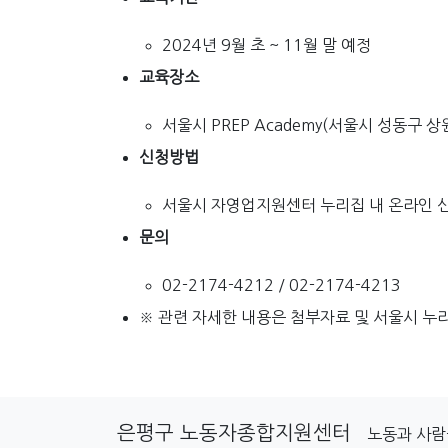
2024년 9월 초 ~ 11월 말 예정
교육장소
서울시 PREP Academy(서울시 성동구 상원
신청방법
서울시 자영업지원센터 누리집 내 온라인 
문의
02-2174-4212 / 02-2174-4213
※ 관련 자세한 내용은 첨부자료 및 서울시 누
은평구 노동자종합지원센터
노동과 사람