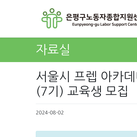
자료실
서울시 프렙 아카데
(7기) 교육생 모집
2024-08-02