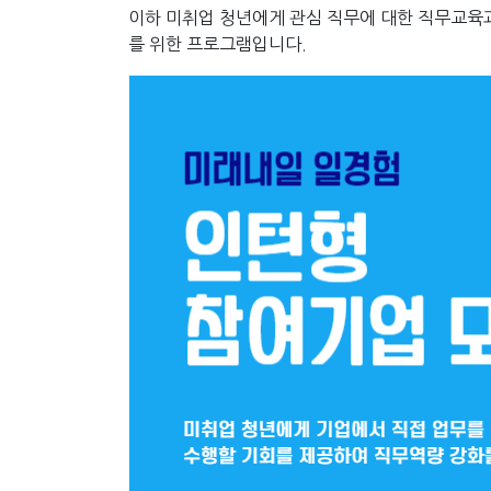
이하 미취업 청년에게 관심 직무에 대한 직무교육
를 위한 프로그램입니다.