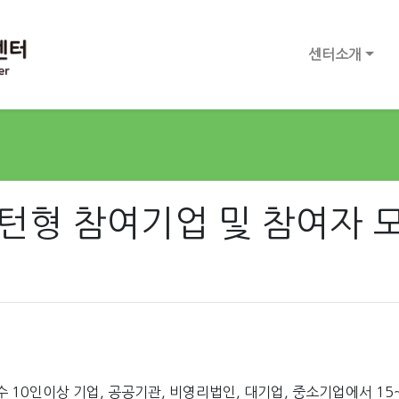
센터소개
턴형 참여기업 및 참여자 
 10인이상 기업, 공공기관, 비영리법인, 대기업, 중소기업에서 15