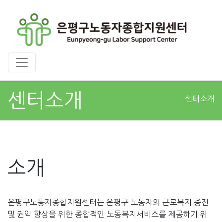
센터소개
센터소개
소개
은평구노동자종합지원센터는 은평구 노동자의 근로복지 증진
및 권익 향상을 위한 종합적인 노동복지서비스를 제공하기 위