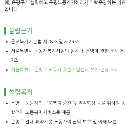
해, 은평구가 설립하고 은평노동인권센터가 위탁운영하는 기관
입니다.
설립근거
근로복지기본법 제28조 및 제29조
서울특별시 노동자복지시설의 설치 및 운영에 관한 조례 제
7조
서울특별시 은평구 노동자 종합지원센터 설치·운영 조례
설립목적
은평구 노동자의 근로복지 증진 및 권익향상 등을 위하여 종
합적인 노동복지서비스를 제공
은평구 관내 취약계층 노동자의 권익 보호 및 이해 대변