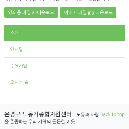
인쇄용 파일 ai 다운로드
이미지 파일 jpg 다운로드
소개
인사말
주요사업
오시는 길
은평구 노동자종합지원센터
Back to top
노동과 사람
을 존중하는 우리 지역의 든든한 이웃